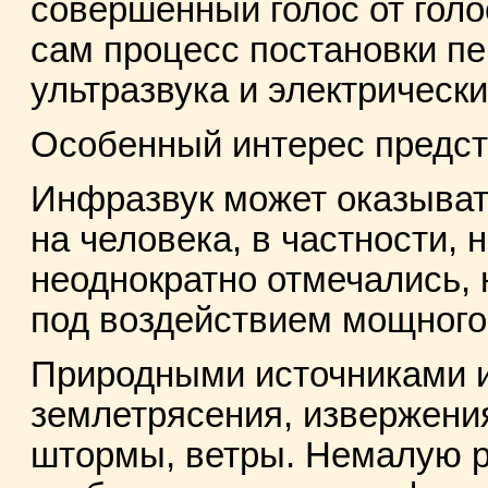
совершенный голос от голо
сам процесс постановки пе
ультразвука и электрическ
Особенный интерес предст
Инфразвук может оказыват
на человека, в частности, н
неоднократно отмечались,
под воздействием мощного
Природными источниками 
землетрясения, извержения
штормы, ветры. Немалую ро