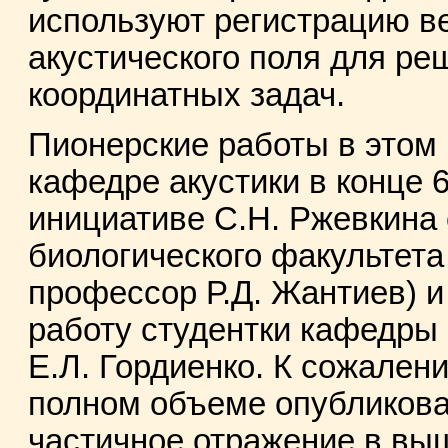
используют регистрацию в
акустического поля для р
координатных задач.
Пионерские работы в этом
кафедре акустики в конце 6
инициативе С.Н. Ржевкина
биологического факультета
профессор Р.Д. Жантиев) 
работу студентки кафедры 
Е.Л. Гордиенко. К сожалени
полном объеме опубликова
частичное отражение в вы