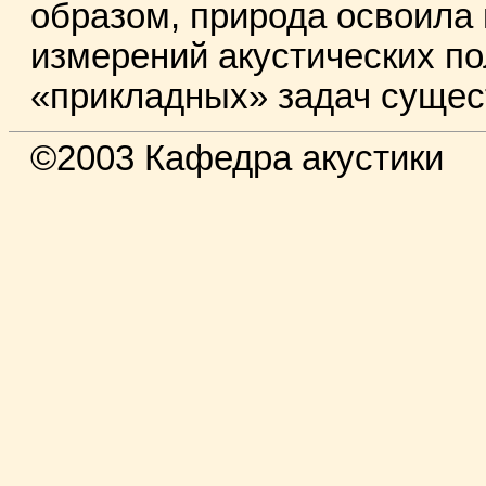
образом, природа освоила
измерений акустических по
«прикладных» задач сущес
©2003 Кафедра акустики