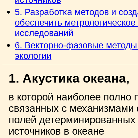
5. Разработка методов и соз
обеспечить метрологическо
исследований
6. Векторно-фазовые методы
экологии
1. Акустика океана,
в которой наиболее полно 
связанных с механизмами
полей детерминированных
источников в океане