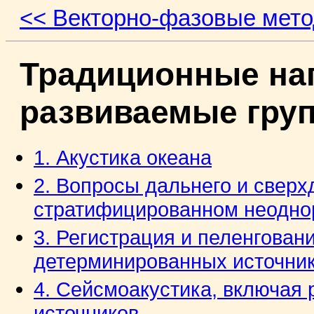
<< Векторно-фазовые мето
Традиционные на
развиваемые гру
1. Акустика океана
2. Вопросы дальнего и сверх
стратифицированном неодно
3. Регистрация и пеленгован
детерминированных источник
4. Сейсмоакустика, включая 
источников