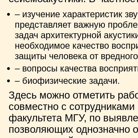
– изучение характеристик зв
представляет важную пробл
задач архитектурной акустик
необходимое качество воспр
защиты человека от вредного
– вопросы качества восприят
– биофизические задачи.
Здесь можно отметить рабо
совместно с сотрудниками
факультета МГУ, по выявл
позволяющих однозначно о