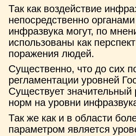
Так как воздействие инфра
непосредственно органами 
инфразвука могут, по мнен
использованы как перспек
поражения людей.
Существенно, что до сих п
регламентации уровней Го
Существует значительный 
норм на уровни инфразвук
Так же как и в области бо
параметром является урове