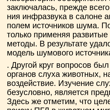
заключалась, прежде всего,
ния инфразвука в салоне 
полем источников шума. П
только применяя развитые
методы. В результате удал
модель шумового источник
. Другой круг вопросов бы
органов слуха животных, на
воздействие. Изучение слу
безусловно, является пред
Здесь же отметим, что це