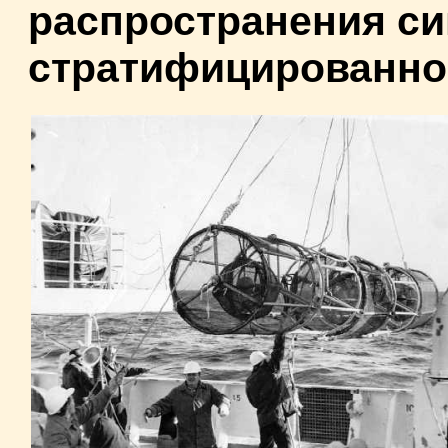
распространения си
стратифицированно