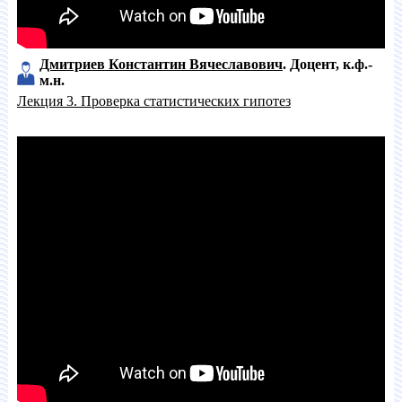
Дмитриев Константин Вячеславович
Доцент
к.ф.-
м.н.
Лекция 3. Проверка статистических гипотез