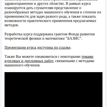
здравоохранении и других областях. В рамках курса
планируется дать слушателям представление о
разнообразных методах машинного обучения и степени их
применимости для задач разного рода, а также показать
возможности практического применения предлагаемых
методов.
Разработка курса поддержана грантом Фонда развития
теоретической физики и математики "БАЗИС".
Презентации курса доступны по ссылке
.
Также Вы можете ознакомиться с некоторыми
темами
курсовых и дипломных работ
, связанными с методами
машинного обучения.