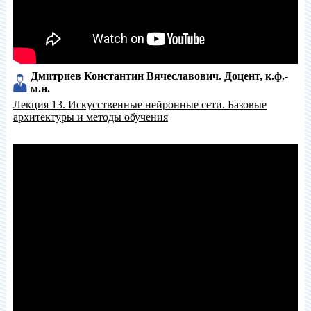
Дмитриев Константин Вячеславович
Доцент
к.ф.-
м.н.
Лекция 13. Искусственные нейронные сети. Базовые
архитектуры и методы обучения