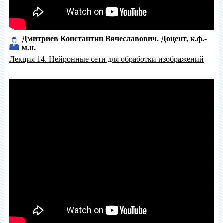
Дмитриев Константин Вячеславович
Доцент
к.ф.-
м.н.
Лекция 14. Нейронные сети для обработки изображений