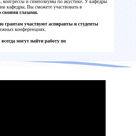
и, конгрессы и симпозиумы по акустике. У кафедры
ии кафедры, Вы сможете участвовать в
 своими глазами.
по грантам участвуют аспиранты и студенты
убежных конференциях.
всегда могут найти работу по