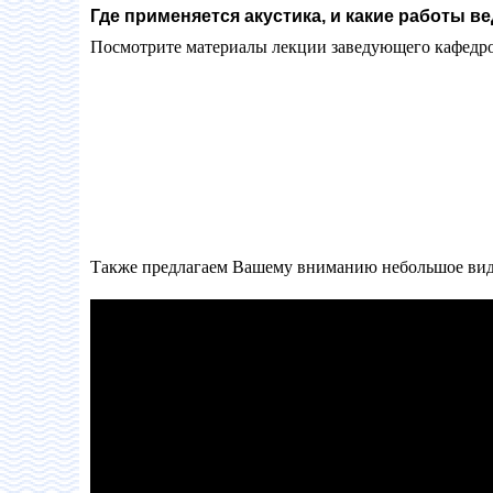
Где применяется акустика, и какие работы ве
Посмотрите материалы лекции заведующего кафедро
Также предлагаем Вашему вниманию небольшое виде