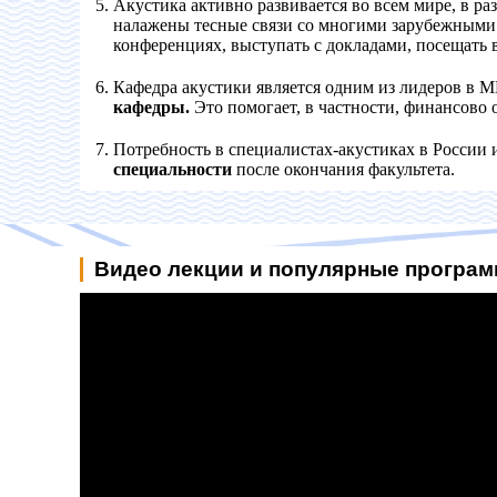
Акустика активно развивается во всем мире, в р
налажены тесные связи со многими зарубежными 
конференциях, выступать с докладами, посещать
Кафедра акустики является одним из лидеров в 
кафедры.
Это помогает, в частности, финансово 
Потребность в специалистах-акустиках в России 
специальности
после окончания факультета.
Видео лекции и популярные програм